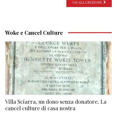
VAI ALLA SEZIONE
Woke e Cancel Culture
Villa Sciarra, un dono senza donatore. La
cancel culture di casa nostra