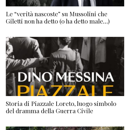
Le “verità nascoste” su Mussolini che
Giletti non ha detto (o ha detto male…)
Storia di Piazzale Loreto, luogo simbolo
del dramma della Guerra Civile