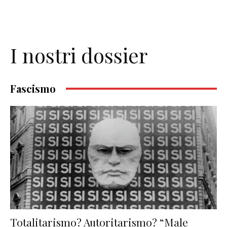
I nostri dossier
Fascismo
Totalitarismo? Autoritarismo? “Male