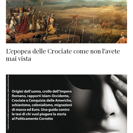
L’epopea delle Crociate come non l’avete
mai vista