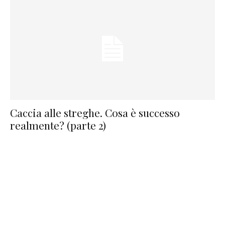
Caccia alle streghe. Cosa è successo
realmente? (parte 2)