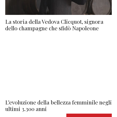
La storia della Vedova Clicquot, signora
dello champagne che sfidò Napoleone
L’evoluzione della bellezza femminile negli
ultimi 3.300 anni