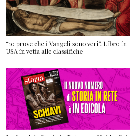
“10 prove che i Vangeli sono veri”. Libro in
USA in vetta alle classifiche