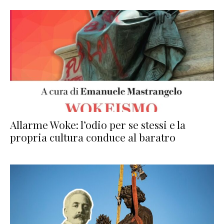
Allarme Woke: l’odio per se stessi e la
propria cultura conduce al baratro