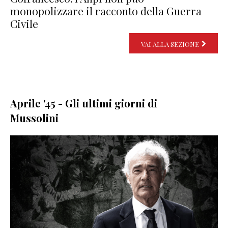
monopolizzare il racconto della Guerra
Civile
VAI ALLA SEZIONE
Aprile '45 - Gli ultimi giorni di
Mussolini