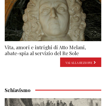
Vita, amori e intrighi di Atto Melani,
abate-spia al servizio del Re Sole
VAI ALLA SEZIONE
Schiavismo