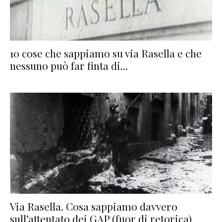
10 cose che sappiamo su via Rasella e che
nessuno può far finta di...
Via Rasella. Cosa sappiamo davvero
sull’attentato dei GAP (fuor di retorica)