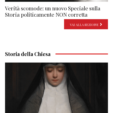
Verità scomode: un nuovo Speciale sulla
Storia politicamente NON corretta
VAI ALLA SEZIONE
Storia della Chiesa