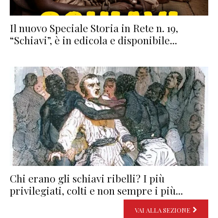
Il nuovo Speciale Storia in Rete n. 19,
“Schiavi”, è in edicola e disponibile...
Chi erano gli schiavi ribelli? I più
privilegiati, colti e non sempre i più...
VAI ALLA SEZIONE