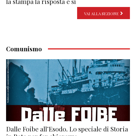
la stampa la risposta è sì
VAI ALLA SEZIONE
Comunismo
Dalle Foibe all’Esodo. Lo speciale di Storia