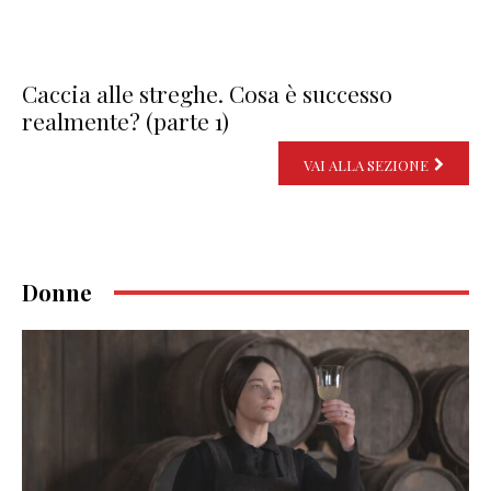
Caccia alle streghe. Cosa è successo
realmente? (parte 1)
VAI ALLA SEZIONE
Donne