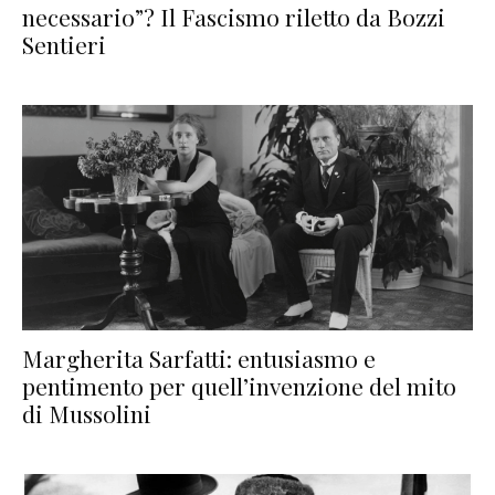
necessario”? Il Fascismo riletto da Bozzi
Sentieri
Margherita Sarfatti: entusiasmo e
pentimento per quell’invenzione del mito
di Mussolini