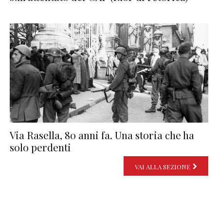
Via Rasella, 80 anni fa. Una storia che ha
solo perdenti
VAI ALLA SEZIONE