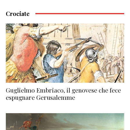
Crociate
Guglielmo Embriaco, il genovese che fece
espugnare Gerusalemme