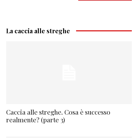
La caccia alle streghe
Caccia alle streghe. Cosa è successo
realmente? (parte 3)