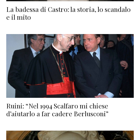
La badessa di Castro: la storia, lo scandalo
e il mito
Ruini: “Nel 1994 Scalfaro mi chiese
d’aiutarlo a far cadere Berlusconi”