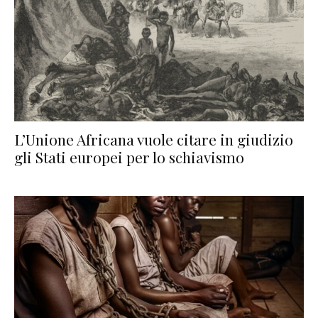
L’Unione Africana vuole citare in giudizio
gli Stati europei per lo schiavismo