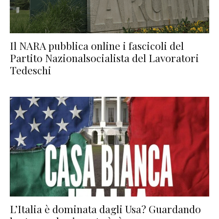
Il NARA pubblica online i fascicoli del
Partito Nazionalsocialista del Lavoratori
Tedeschi
L’Italia è dominata dagli Usa? Guardando