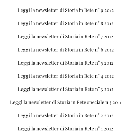
Leggi la newsletter di Storia in Rete n° 9 2012
Leggi la newsletter di Storia in Rete n° 8 2012
Leggi la newsletter di Storia in Rete n° 7 2012
Leggi la newsletter di Storia in Rete n° 6 2012
Leggi la newsletter di Storia in Rete n° 5 2012
Leggi la newsletter di Storia in Rete n° 4 2012
Leggi la newsletter di Storia in Rete n° 3 2012
Leggi la newsletter di Storia in Rete speciale n 3 2011
Leggi la newsletter di Storia in Rete n° 2 2012
Leggi la newsletter di Storia in Rete n° 1 2012