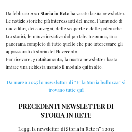
Da febbraio 2001
Storia in Rete
ha varato la sua newsletter.
Le notizie storiche più interessanti del mese, l’annuncio di
nuovi libri, dei convegni, delle scoperte e delle polemiche
tra storici, le nuove iniziative del portale. Insomma, una
panorama completo di tutto quello che può interessare gli
appassionati di storia del Novecento.
Per ricevere, gratuitamente, la nostra newsletter basta
inviare una richiesta usando il modulo qui in alto.
Da marzo 2025 le newsletter di “E’ la Storia bellezza” si
trovano tutte qui
PRECEDENTI NEWSLETTER DI
STORIA IN RETE
Leggi la newsletter di Storia in Rete n° 1 2013