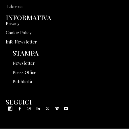
Libreria
INFORMATIVA
Privacy
Cookie Policy
Info Newsletter
STAMPA
Newsletter
Press Office
Pubblicità
SEGUICI