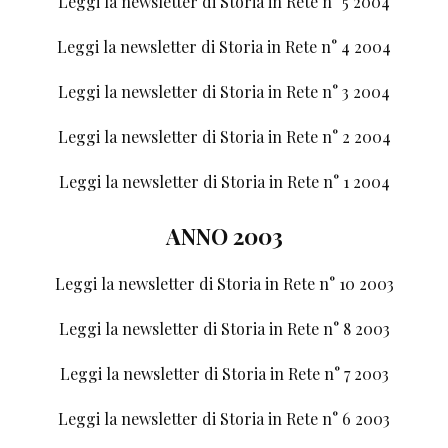
Leggi la newsletter di Storia in Rete n° 5 2004
Leggi la newsletter di Storia in Rete n° 4 2004
Leggi la newsletter di Storia in Rete n° 3 2004
Leggi la newsletter di Storia in Rete n° 2 2004
Leggi la newsletter di Storia in Rete n° 1 2004
ANNO 2003
Leggi la newsletter di Storia in Rete n° 10 2003
Leggi la newsletter di Storia in Rete n° 8 2003
Leggi la newsletter di Storia in Rete n° 7 2003
Leggi la newsletter di Storia in Rete n° 6 2003