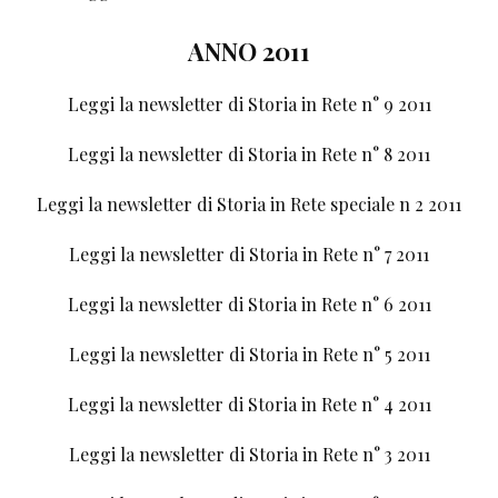
ANNO 2011
Leggi la newsletter di Storia in Rete n° 9 2011
Leggi la newsletter di Storia in Rete n° 8 2011
Leggi la newsletter di Storia in Rete speciale n 2 2011
Leggi la newsletter di Storia in Rete n° 7 2011
Leggi la newsletter di Storia in Rete n° 6 2011
Leggi la newsletter di Storia in Rete n° 5 2011
Leggi la newsletter di Storia in Rete n° 4 2011
Leggi la newsletter di Storia in Rete n° 3 2011