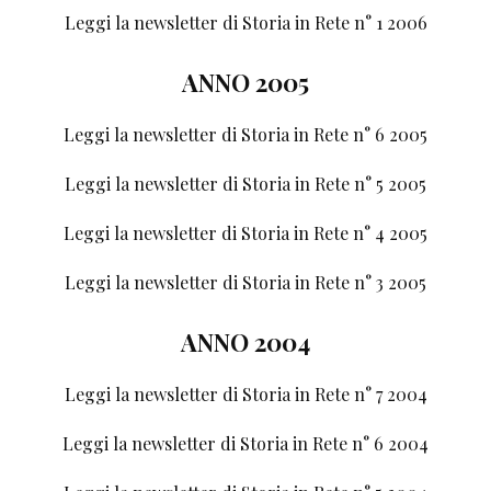
Leggi la newsletter di Storia in Rete n° 1 2006
ANNO 2005
Leggi la newsletter di Storia in Rete n° 6 2005
Leggi la newsletter di Storia in Rete n° 5 2005
Leggi la newsletter di Storia in Rete n° 4 2005
Leggi la newsletter di Storia in Rete n° 3 2005
ANNO 2004
Leggi la newsletter di Storia in Rete n° 7 2004
Leggi la newsletter di Storia in Rete n° 6 2004