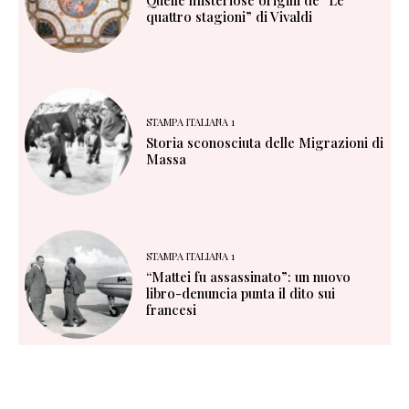
quattro stagioni” di Vivaldi
STAMPA ITALIANA 1
Storia sconosciuta delle Migrazioni di
Massa
STAMPA ITALIANA 1
“Mattei fu assassinato”: un nuovo
libro-denuncia punta il dito sui
francesi