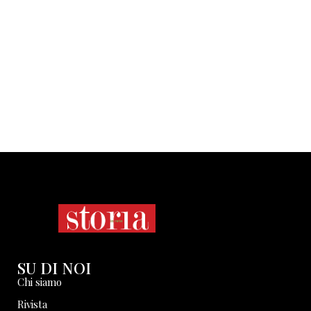
SU DI NOI
Chi siamo
Rivista