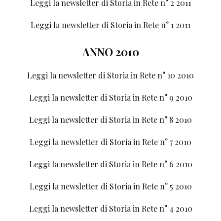
Leggi la newsletter di Storia in Rete n° 2 2011
Leggi la newsletter di Storia in Rete n° 1 2011
ANNO 2010
Leggi la newsletter di Storia in Rete n° 10 2010
Leggi la newsletter di Storia in Rete n° 9 2010
Leggi la newsletter di Storia in Rete n° 8 2010
Leggi la newsletter di Storia in Rete n° 7 2010
Leggi la newsletter di Storia in Rete n° 6 2010
Leggi la newsletter di Storia in Rete n° 5 2010
Leggi la newsletter di Storia in Rete n° 4 2010