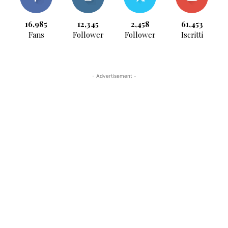
16,985
12,345
2,458
61,453
Fans
Follower
Follower
Iscritti
- Advertisement -