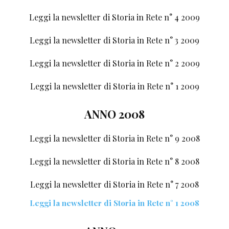
Leggi la newsletter di Storia in Rete n° 4 2009
Leggi la newsletter di Storia in Rete n° 3 2009
Leggi la newsletter di Storia in Rete n° 2 2009
Leggi la newsletter di Storia in Rete n° 1 2009
ANNO 2008
Leggi la newsletter di Storia in Rete n° 9 2008
Leggi la newsletter di Storia in Rete n° 8 2008
Leggi la newsletter di Storia in Rete n° 7 2008
Leggi la newsletter di Storia in Rete n° 1 2008