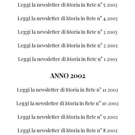
Leggi la newsletter di Storia in Rete n° 5 2003
Leggi la newsletter di Storia in Rete n° 4 2003
Leggi la newsletter di Storia in Rete n° 3 2003
Leggi la newsletter di Storia in Rete n° 2 2003
Leggi la newsletter di Storia in Rete n° 1 2003
ANNO 2002
Leggi la newsletter di Storia in Rete n° 11 2002
Leggi la newsletter di Storia in Rete n° 10 2002
Leggi la newsletter di Storia in Rete n° 9 2002
Leggi la newsletter di Storia in Rete n° 8 2002