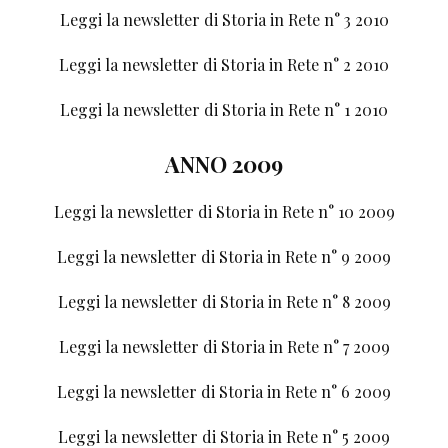
Leggi la newsletter di Storia in Rete n° 3 2010
Leggi la newsletter di Storia in Rete n° 2 2010
Leggi la newsletter di Storia in Rete n° 1 2010
ANNO 2009
Leggi la newsletter di Storia in Rete n° 10 2009
Leggi la newsletter di Storia in Rete n° 9 2009
Leggi la newsletter di Storia in Rete n° 8 2009
Leggi la newsletter di Storia in Rete n° 7 2009
Leggi la newsletter di Storia in Rete n° 6 2009
Leggi la newsletter di Storia in Rete n° 5 2009