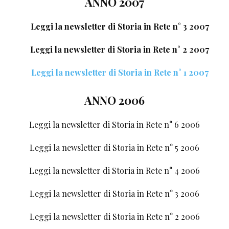
ANNO 2007
Leggi la newsletter di Storia in Rete n° 3 2007
Leggi la newsletter di Storia in Rete n° 2 2007
Leggi la newsletter di Storia in Rete n° 1 2007
ANNO 2006
Leggi la newsletter di Storia in Rete n° 6 2006
Leggi la newsletter di Storia in Rete n° 5 2006
Leggi la newsletter di Storia in Rete n° 4 2006
Leggi la newsletter di Storia in Rete n° 3 2006
Leggi la newsletter di Storia in Rete n° 2 2006