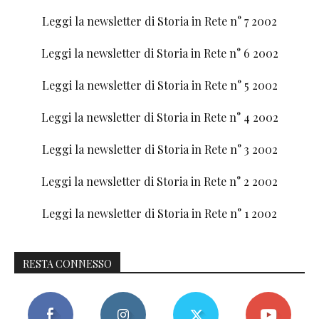
Leggi la newsletter di Storia in Rete n° 7 2002
Leggi la newsletter di Storia in Rete n° 6 2002
Leggi la newsletter di Storia in Rete n° 5 2002
Leggi la newsletter di Storia in Rete n° 4 2002
Leggi la newsletter di Storia in Rete n° 3 2002
Leggi la newsletter di Storia in Rete n° 2 2002
Leggi la newsletter di Storia in Rete n° 1 2002
RESTA CONNESSO