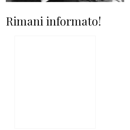
Rimani informato!