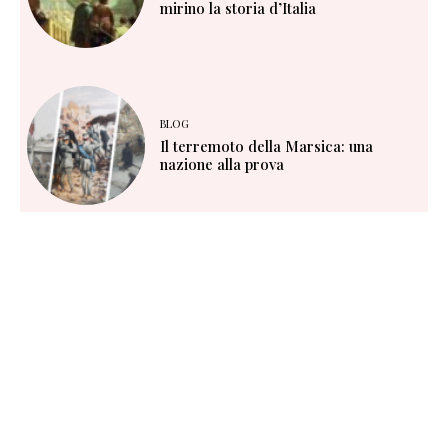
mirino la storia d’Italia
BLOG
Il terremoto della Marsica: una
nazione alla prova