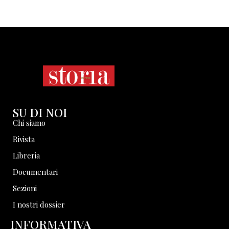
SU DI NOI
Chi siamo
Rivista
Libreria
Documentari
Sezioni
I nostri dossier
INFORMATIVA