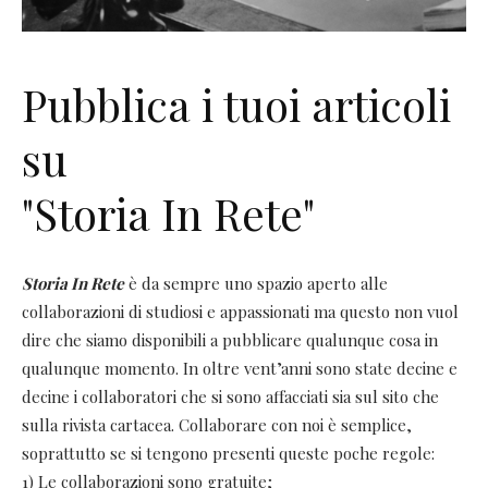
Pubblica i tuoi articoli
su
"Storia In Rete"
Storia In Rete
è da sempre uno spazio aperto alle
collaborazioni di studiosi e appassionati ma questo non vuol
dire che siamo disponibili a pubblicare qualunque cosa in
qualunque momento. In oltre vent’anni sono state decine e
decine i collaboratori che si sono affacciati sia sul sito che
sulla rivista cartacea. Collaborare con noi è semplice,
soprattutto se si tengono presenti queste poche regole:
1) Le collaborazioni sono gratuite;