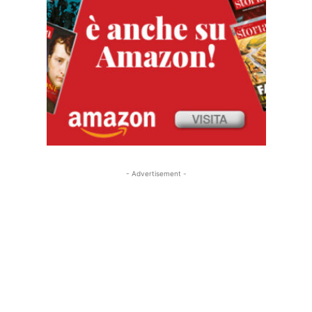
- Advertisement -