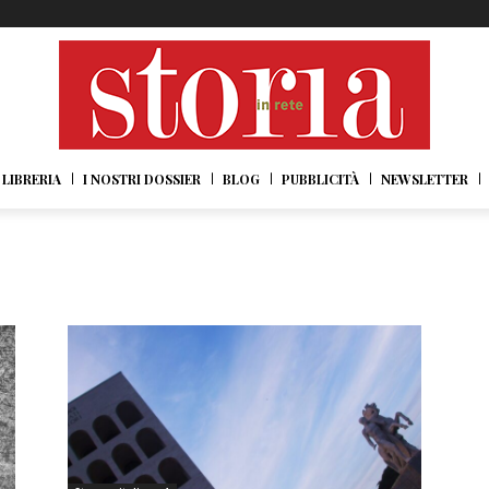
LIBRERIA
I NOSTRI DOSSIER
BLOG
PUBBLICITÀ
NEWSLETTER