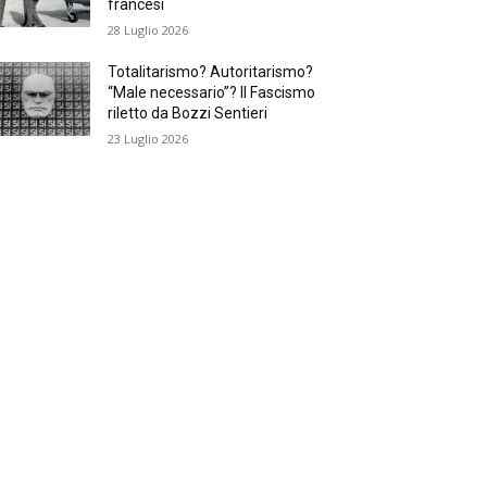
francesi
28 Luglio 2026
Totalitarismo? Autoritarismo?
“Male necessario”? Il Fascismo
riletto da Bozzi Sentieri
23 Luglio 2026