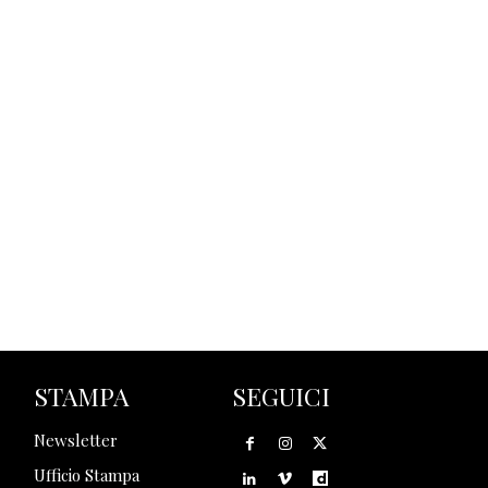
STAMPA
SEGUICI
Newsletter
Ufficio Stampa