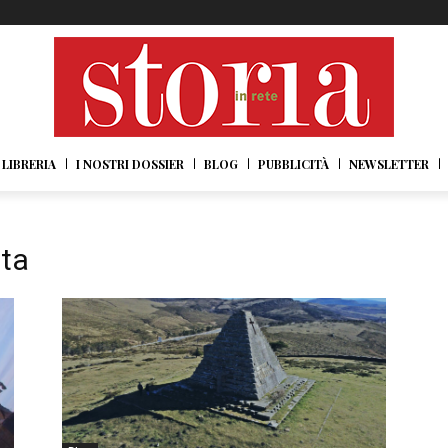
LIBRERIA
I NOSTRI DOSSIER
BLOG
PUBBLICITÀ
NEWSLETTER
sta