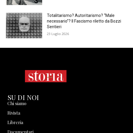
Totalitarismo? Autoritarismo? “Male
necessario”? Il Fascismo riletto da Bozzi
Sentieri
23 Luglio 2026
SU DI NOI
Chi siamo
Rivista
Libreria
Documentari