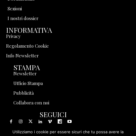
Sezioni
I nostri dossier
INFORMATIVA
Privacy
Regolamento Cookie
Info Newsletter
STAMPA
Newsletter
Ufficio Stampa
Pubblicità
Collabora con noi
SEGUICI
Utilizziamo i cookie per essere sicuri che tu possa avere la