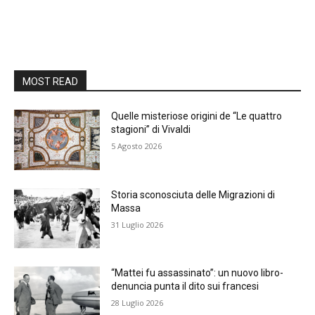
MOST READ
Quelle misteriose origini de “Le quattro
stagioni” di Vivaldi
5 Agosto 2026
Storia sconosciuta delle Migrazioni di
Massa
31 Luglio 2026
“Mattei fu assassinato”: un nuovo libro-
denuncia punta il dito sui francesi
28 Luglio 2026