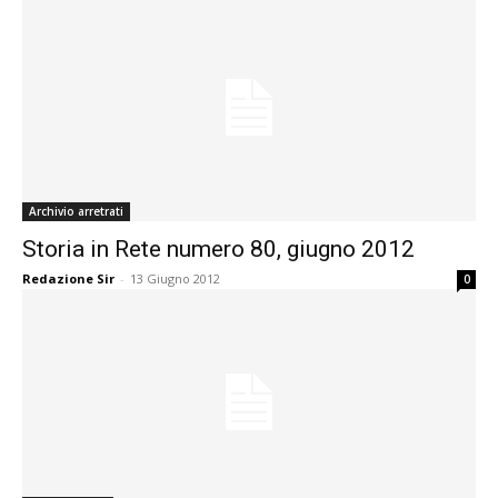
Archivio arretrati
Storia in Rete numero 80, giugno 2012
Redazione Sir
-
13 Giugno 2012
0