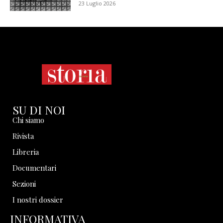
23 Luglio 2026
SU DI NOI
Chi siamo
Rivista
Libreria
Documentari
Sezioni
I nostri dossier
INFORMATIVA