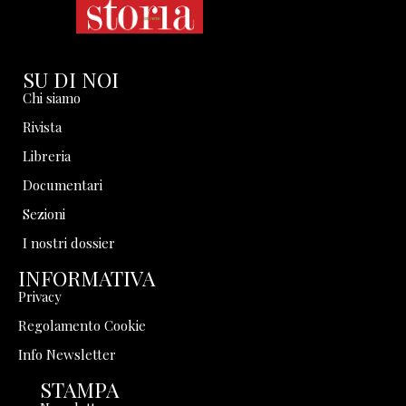
SU DI NOI
Chi siamo
Rivista
Libreria
Documentari
Sezioni
I nostri dossier
INFORMATIVA
Privacy
Regolamento Cookie
Info Newsletter
STAMPA