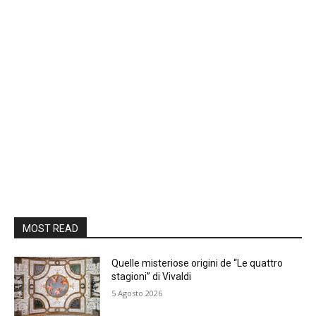
MOST READ
Quelle misteriose origini de “Le quattro
stagioni” di Vivaldi
5 Agosto 2026