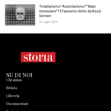
Totalitarismo? Autoritarismo? “Male
necessario”? Il Fascismo riletto da Bozzi
Sentieri
23 Luglio 2026
SU DI NOI
Chi siamo
Rivista
Libreria
Documentari