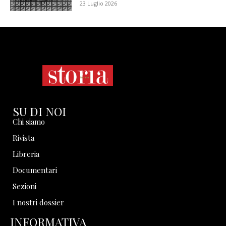
23 Luglio 2026
SU DI NOI
Chi siamo
Rivista
Libreria
Documentari
Sezioni
I nostri dossier
INFORMATIVA