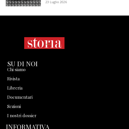
23 Luglio 2026
SU DI NOI
Chi siamo
Rivista
Libreria
Documentari
Sezioni
I nostri dossier
INFORMATIVA