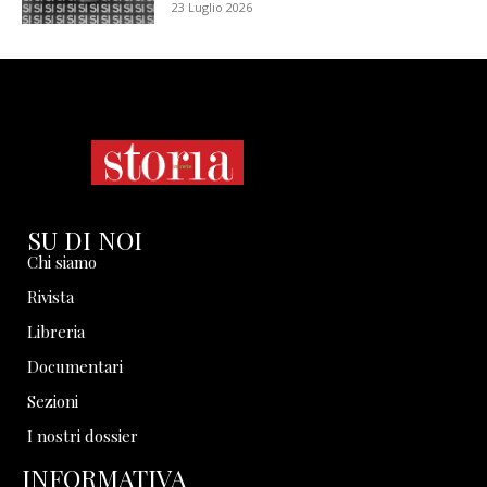
23 Luglio 2026
SU DI NOI
Chi siamo
Rivista
Libreria
Documentari
Sezioni
I nostri dossier
INFORMATIVA