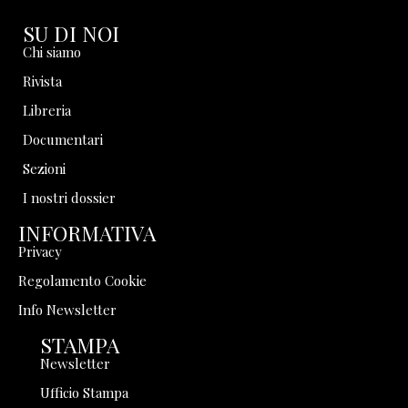
SU DI NOI
Chi siamo
Rivista
Libreria
Documentari
Sezioni
I nostri dossier
INFORMATIVA
Privacy
Regolamento Cookie
Info Newsletter
STAMPA
Newsletter
Ufficio Stampa