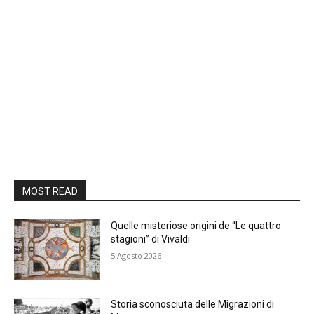
MOST READ
Quelle misteriose origini de “Le quattro
stagioni” di Vivaldi
5 Agosto 2026
Storia sconosciuta delle Migrazioni di