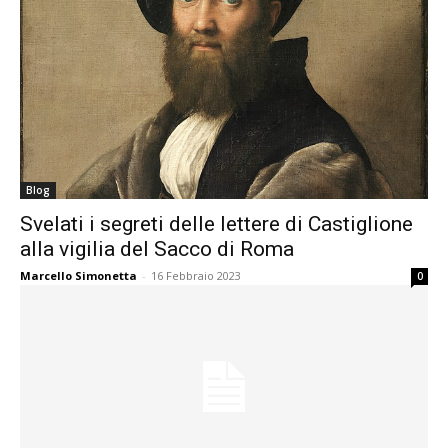
Blog
Svelati i segreti delle lettere di Castiglione
alla vigilia del Sacco di Roma
Marcello Simonetta
-
16 Febbraio 2023
0