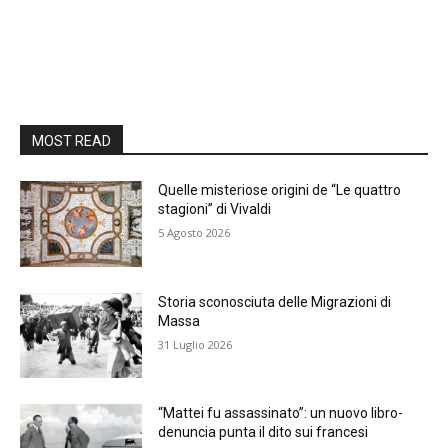
MOST READ
Quelle misteriose origini de “Le quattro
stagioni” di Vivaldi
5 Agosto 2026
Storia sconosciuta delle Migrazioni di
Massa
31 Luglio 2026
“Mattei fu assassinato”: un nuovo libro-
denuncia punta il dito sui francesi