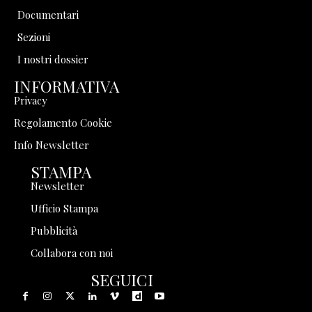
Documentari
Sezioni
I nostri dossier
INFORMATIVA
Privacy
Regolamento Cookie
Info Newsletter
STAMPA
Newsletter
Ufficio Stampa
Pubblicità
Collabora con noi
SEGUICI