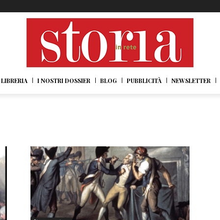
LIBRERIA
I NOSTRI DOSSIER
BLOG
PUBBLICITÀ
NEWSLETTER