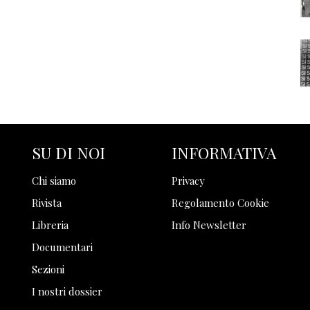
SU DI NOI
INFORMATIVA
Chi siamo
Privacy
Rivista
Regolamento Cookie
Libreria
Info Newsletter
Documentari
Sezioni
I nostri dossier