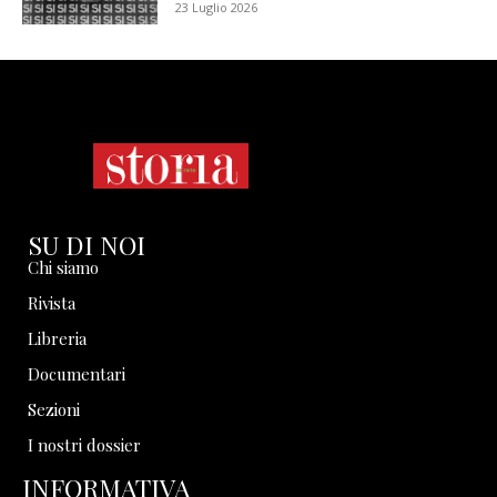
23 Luglio 2026
SU DI NOI
Chi siamo
Rivista
Libreria
Documentari
Sezioni
I nostri dossier
INFORMATIVA