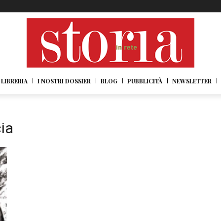
LIBRERIA
I NOSTRI DOSSIER
BLOG
PUBBLICITÀ
NEWSLETTER
ia