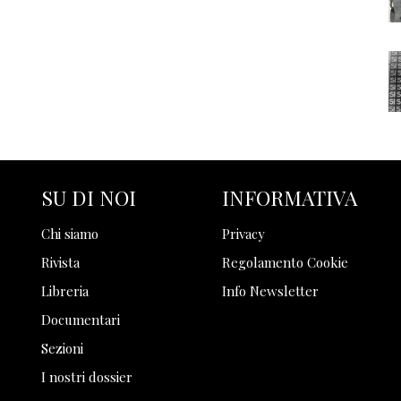
SU DI NOI
INFORMATIVA
Chi siamo
Privacy
Rivista
Regolamento Cookie
Libreria
Info Newsletter
Documentari
Sezioni
I nostri dossier