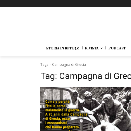
STORIA IN RETE 5.0
RIVISTA
PODCAST
Tags
Campagna di Grecia
Tag:
Campagna di Grec