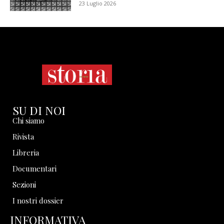
23 Luglio 2026
SU DI NOI
Chi siamo
Rivista
Libreria
Documentari
Sezioni
I nostri dossier
INFORMATIVA