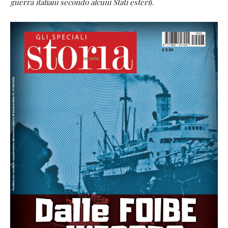
guerra italiani secondo alcuni Stati esteri
).