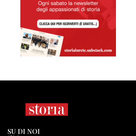
SU DI NOI