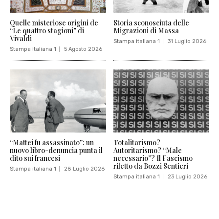
Quelle misteriose origini de
Storia sconosciuta delle
“Le quattro stagioni” di
Migrazioni di Massa
Vivaldi
Stampa italiana 1
31 Luglio 2026
Stampa italiana 1
5 Agosto 2026
“Mattei fu assassinato”: un
Totalitarismo?
nuovo libro-denuncia punta il
Autoritarismo? “Male
dito sui francesi
necessario”? Il Fascismo
riletto da Bozzi Sentieri
Stampa italiana 1
28 Luglio 2026
Stampa italiana 1
23 Luglio 2026