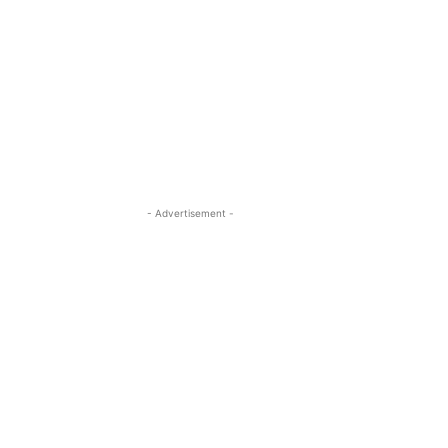
- Advertisement -