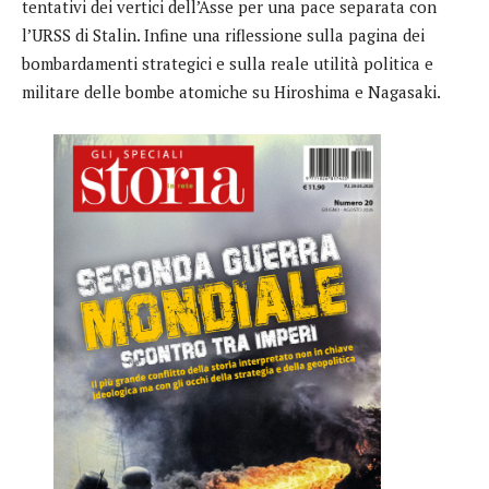
tentativi dei vertici dell’Asse per una pace separata con
l’URSS di Stalin. Infine una riflessione sulla pagina dei
bombardamenti strategici e sulla reale utilità politica e
militare delle bombe atomiche su Hiroshima e Nagasaki.