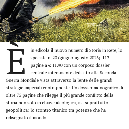
È
in edicola il nuovo numero di Storia in Rete, lo
speciale n. 20 (giugno-agosto 2026). 112
pagine a € 11.90 con un corposo dossier
centrale interamente dedicato alla Seconda
Guerra Mondiale vista attraverso la lente delle grandi
strategie imperiali contrapposte. Un dossier monografico di
oltre 75 pagine che rilegge il più grande conflitto della
storia non solo in chiave ideologica, ma soprattutto
geopolitica: lo scontro titanico tra potenze che ha
ridisegnato il mondo.