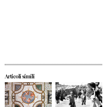
Articoli simili