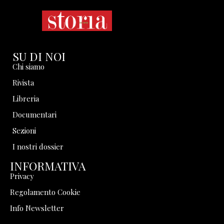
SU DI NOI
Chi siamo
Rivista
Libreria
Documentari
Sezioni
I nostri dossier
INFORMATIVA
Privacy
Regolamento Cookie
Info Newsletter