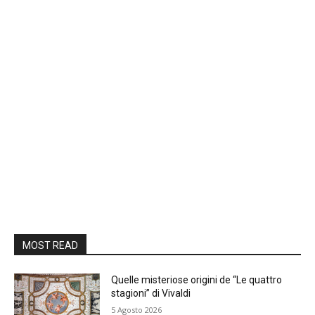
MOST READ
Quelle misteriose origini de “Le quattro
stagioni” di Vivaldi
5 Agosto 2026