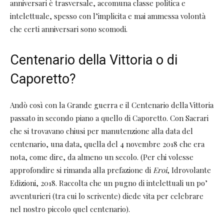
anniversari è trasversale, accomuna classe politica e
intelettuale, spesso con l’implicita e mai ammessa volontà
che certi anniversari sono scomodi.
Centenario della Vittoria o di
Caporetto?
Andò così con la Grande guerra e il Centenario della Vittoria
passato in secondo piano a quello di Caporetto. Con Sacrari
che si trovavano chiusi per manutenzione alla data del
centenario, una data, quella del 4 novembre 2018 che era
nota, come dire, da almeno un secolo. (Per chi volesse
approfondire si rimanda alla prefazione di
Eroi
, Idrovolante
Edizioni, 2018. Raccolta che un pugno di intelettuali un po’
avventurieri (tra cui lo scrivente) diede vita per celebrare
nel nostro piccolo quel centenario).