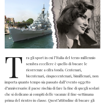
T
ra gli sport in cui l’Italia del terzo millennio
sembra eccellere è quello di bucare le
ricorrenze a cifra tonda. Centenari,
bicentenari, cinquecentenari, bimillenari, non
importa quanto tempo sia passato dall’evento oggetto
d’anniversario: il paese rischia di fare la fine di quegli scolari
che si dedicano ai compiti delle vacanze il fine-settimana
prima del rientro in classe. Quest’attitudine di bucare gli