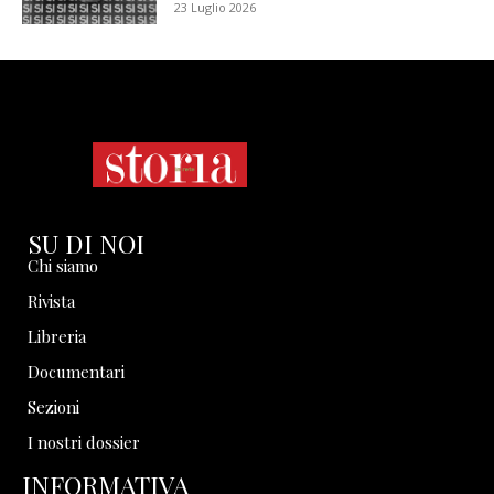
23 Luglio 2026
SU DI NOI
Chi siamo
Rivista
Libreria
Documentari
Sezioni
I nostri dossier
INFORMATIVA