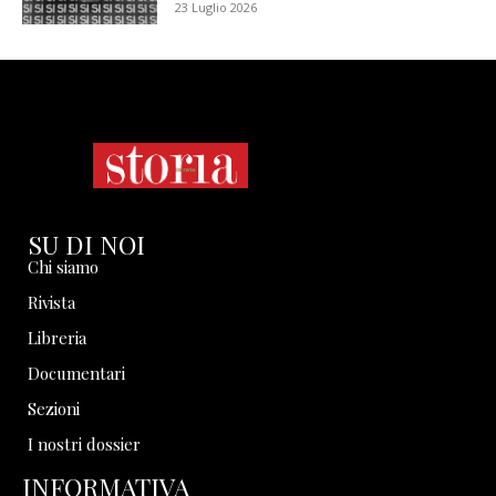
23 Luglio 2026
SU DI NOI
Chi siamo
Rivista
Libreria
Documentari
Sezioni
I nostri dossier
INFORMATIVA