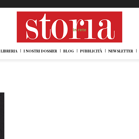
LIBRERIA
I NOSTRI DOSSIER
BLOG
PUBBLICITÀ
NEWSLETTER