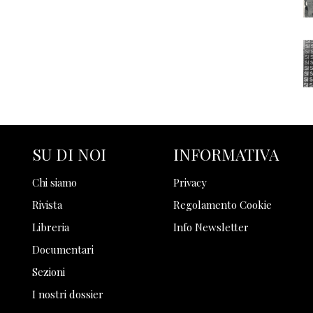
SU DI NOI
INFORMATIVA
Chi siamo
Privacy
Rivista
Regolamento Cookie
Libreria
Info Newsletter
Documentari
Sezioni
I nostri dossier