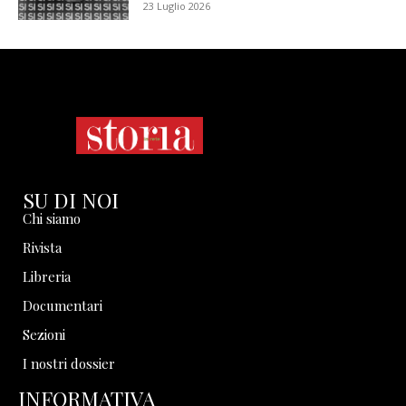
23 Luglio 2026
SU DI NOI
Chi siamo
Rivista
Libreria
Documentari
Sezioni
I nostri dossier
INFORMATIVA