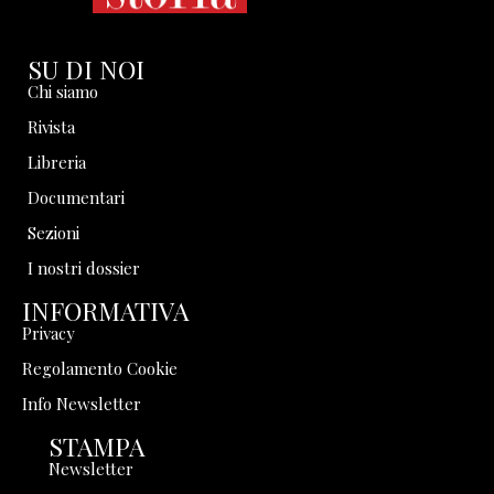
SU DI NOI
Chi siamo
Rivista
Libreria
Documentari
Sezioni
I nostri dossier
INFORMATIVA
Privacy
Regolamento Cookie
Info Newsletter
STAMPA
Newsletter