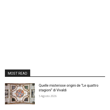
MOST READ
Quelle misteriose origini de “Le quattro
stagioni” di Vivaldi
5 Agosto 2026