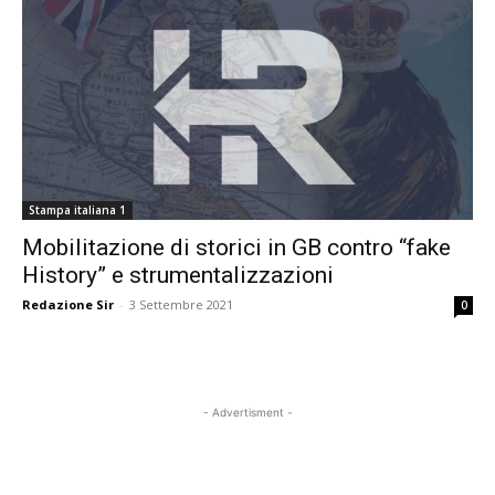
Stampa italiana 1
Mobilitazione di storici in GB contro “fake
History” e strumentalizzazioni
Redazione Sir
-
3 Settembre 2021
0
- Advertisment -