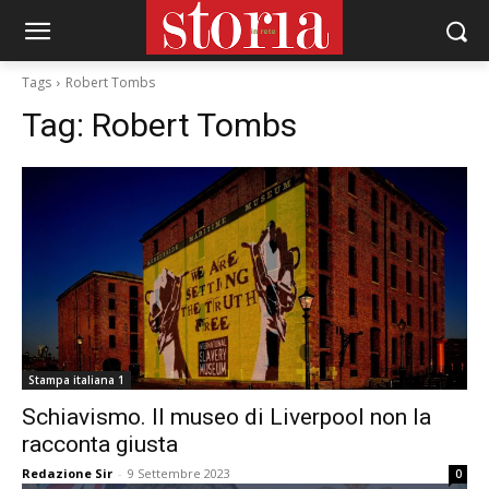
Tags
Robert Tombs
Tag:
Robert Tombs
Stampa italiana 1
Schiavismo. Il museo di Liverpool non la
racconta giusta
Redazione Sir
-
9 Settembre 2023
0