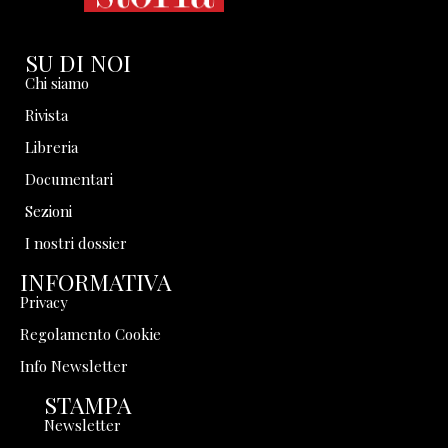
SU DI NOI
Chi siamo
Rivista
Libreria
Documentari
Sezioni
I nostri dossier
INFORMATIVA
Privacy
Regolamento Cookie
Info Newsletter
STAMPA
Newsletter