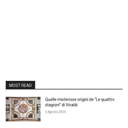
MOST READ
Quelle misteriose origini de “Le quattro
stagioni” di Vivaldi
5 Agosto 2026