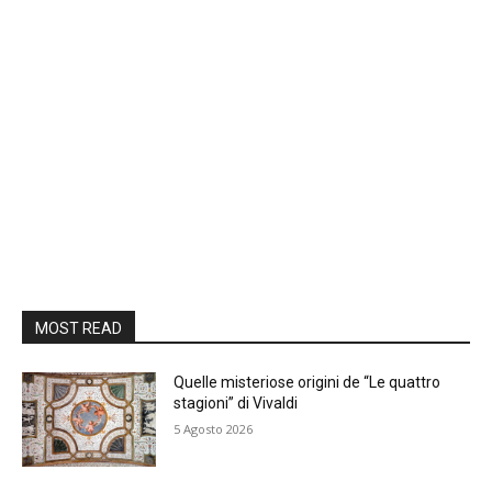
MOST READ
Quelle misteriose origini de “Le quattro
stagioni” di Vivaldi
5 Agosto 2026