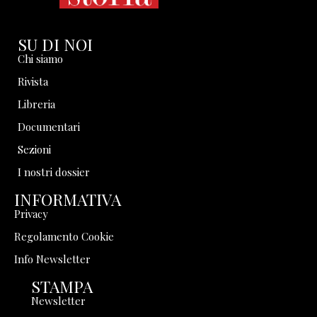
SU DI NOI
Chi siamo
Rivista
Libreria
Documentari
Sezioni
I nostri dossier
INFORMATIVA
Privacy
Regolamento Cookie
Info Newsletter
STAMPA
Newsletter