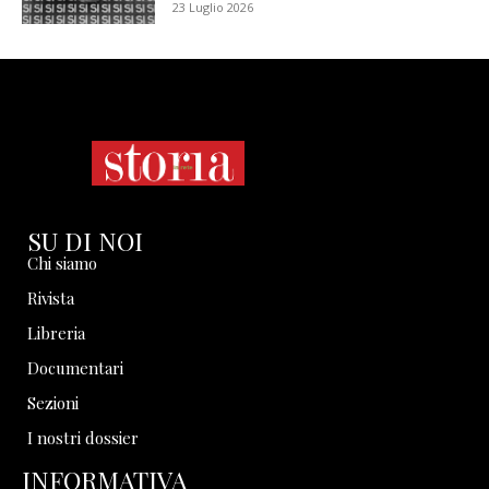
23 Luglio 2026
SU DI NOI
Chi siamo
Rivista
Libreria
Documentari
Sezioni
I nostri dossier
INFORMATIVA