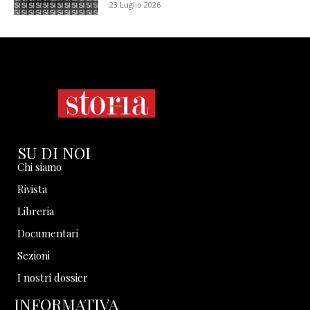
23 Luglio 2026
SU DI NOI
Chi siamo
Rivista
Libreria
Documentari
Sezioni
I nostri dossier
INFORMATIVA