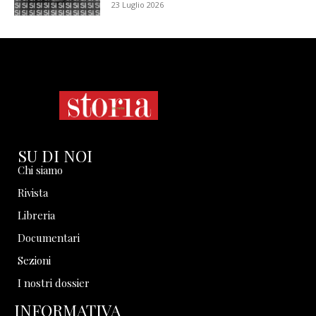
23 Luglio 2026
SU DI NOI
Chi siamo
Rivista
Libreria
Documentari
Sezioni
I nostri dossier
INFORMATIVA