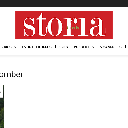
LIBRERIA
I NOSTRI DOSSIER
BLOG
PUBBLICITÀ
NEWSLETTER
bomber