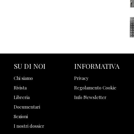
SU DI NOI
INFORMATIVA
Chi siamo
Privacy
Rivista
Regolamento Cookie
Libreria
Info Newsletter
Documentari
Sezioni
I nostri dossier