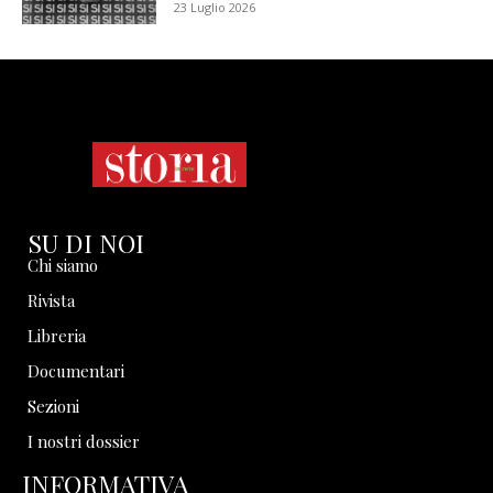
23 Luglio 2026
SU DI NOI
Chi siamo
Rivista
Libreria
Documentari
Sezioni
I nostri dossier
INFORMATIVA