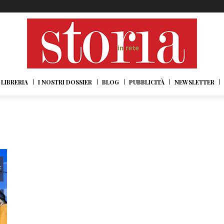
LIBRERIA
I NOSTRI DOSSIER
BLOG
PUBBLICITÀ
NEWSLETTER