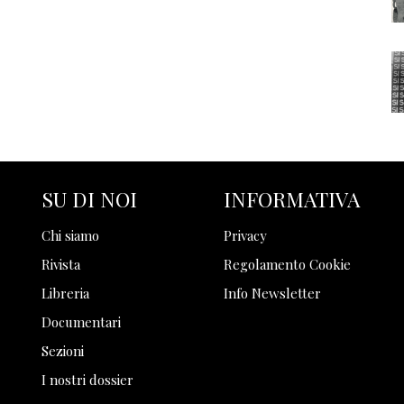
SU DI NOI
INFORMATIVA
Chi siamo
Privacy
Rivista
Regolamento Cookie
Libreria
Info Newsletter
Documentari
Sezioni
I nostri dossier