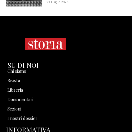
23 Luglio 2026
SU DI NOI
Chi siamo
Rivista
Libreria
Documentari
Sezioni
I nostri dossier
INFORMATIVA