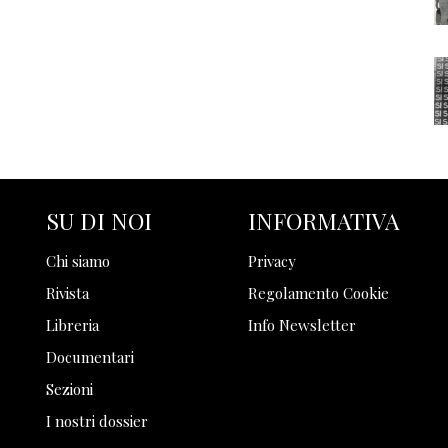
SU DI NOI
INFORMATIVA
Chi siamo
Privacy
Rivista
Regolamento Cookie
Libreria
Info Newsletter
Documentari
Sezioni
I nostri dossier