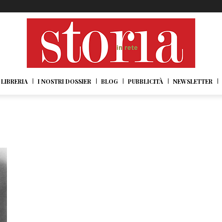
LIBRERIA
I NOSTRI DOSSIER
BLOG
PUBBLICITÀ
NEWSLETTER