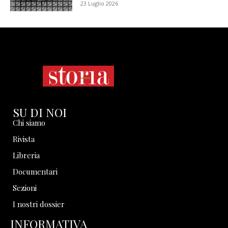
23 Luglio 2026
SU DI NOI
Chi siamo
Rivista
Libreria
Documentari
Sezioni
I nostri dossier
INFORMATIVA