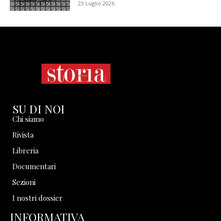
23 Luglio 2026
SU DI NOI
Chi siamo
Rivista
Libreria
Documentari
Sezioni
I nostri dossier
INFORMATIVA