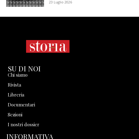
23 Luglio 2026
SU DI NOI
Chi siamo
Rivista
Libreria
Documentari
Sezioni
I nostri dossier
INFORMATIVA