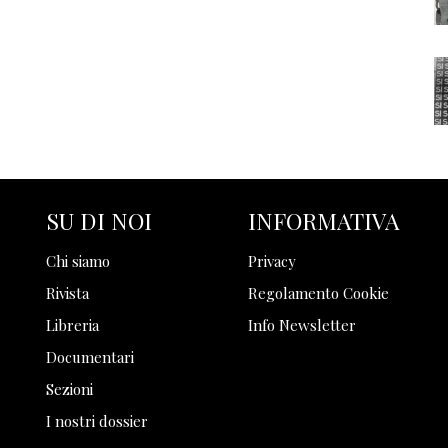
SU DI NOI
INFORMATIVA
Chi siamo
Privacy
Rivista
Regolamento Cookie
Libreria
Info Newsletter
Documentari
Sezioni
I nostri dossier