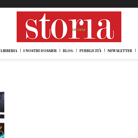
LIBRERIA
I NOSTRI DOSSIER
BLOG
PUBBLICITÀ
NEWSLETTER