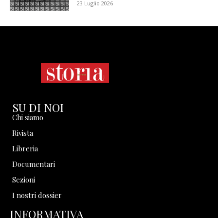
23 Luglio 2026
SU DI NOI
Chi siamo
Rivista
Libreria
Documentari
Sezioni
I nostri dossier
INFORMATIVA