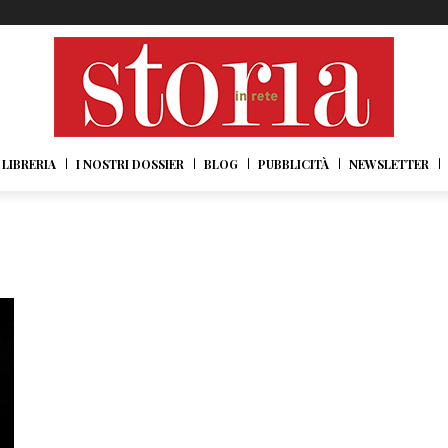
LIBRERIA
I NOSTRI DOSSIER
BLOG
PUBBLICITÀ
NEWSLETTER