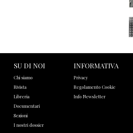
SU DI NOI
INFORMATIVA
Chi siamo
Privacy
Rivista
Regolamento Cookie
Libreria
Info Newsletter
Documentari
Sezioni
I nostri dossier