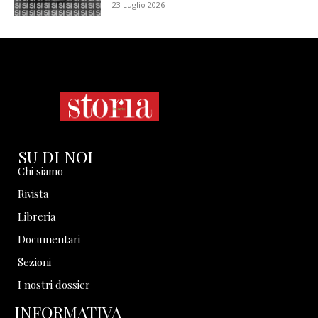
23 Luglio 2026
SU DI NOI
Chi siamo
Rivista
Libreria
Documentari
Sezioni
I nostri dossier
INFORMATIVA