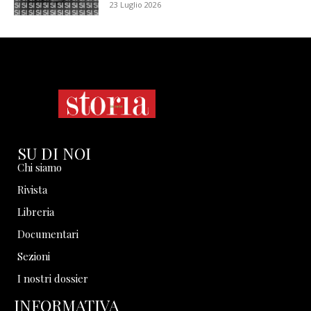
23 Luglio 2026
SU DI NOI
Chi siamo
Rivista
Libreria
Documentari
Sezioni
I nostri dossier
INFORMATIVA