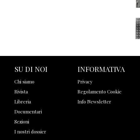
SU DI NOI
INFORMATIVA
Chi siamo
Privacy
Rivista
Regolamento Cookie
Libreria
Info Newsletter
Documentari
Sezioni
I nostri dossier