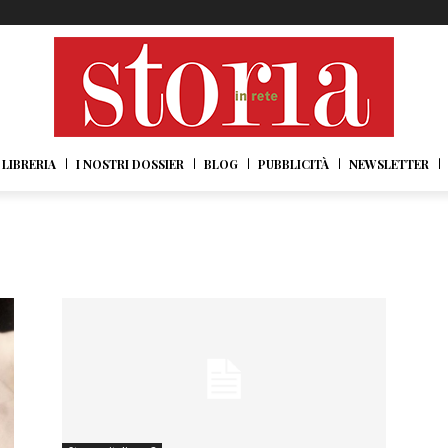
LIBRERIA
I NOSTRI DOSSIER
BLOG
PUBBLICITÀ
NEWSLETTER