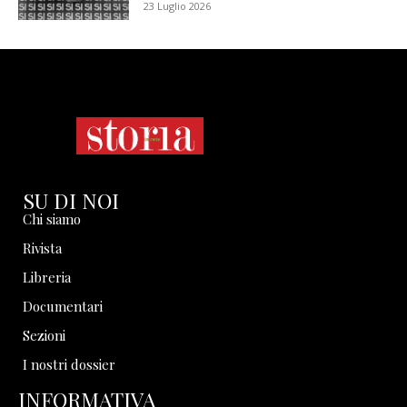
23 Luglio 2026
SU DI NOI
Chi siamo
Rivista
Libreria
Documentari
Sezioni
I nostri dossier
INFORMATIVA