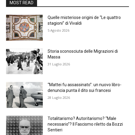
MOST READ
Quelle misteriose origini de “Le quattro
stagioni” di Vivaldi
5 Agosto 2026
Storia sconosciuta delle Migrazioni di
Massa
31 Luglio 2026
“Mattei fu assassinato”: un nuovo libro-
denuncia punta il dito sui francesi
28 Luglio 2026
Totalitarismo? Autoritarismo? “Male
necessario”? Il Fascismo riletto da Bozzi
Sentieri