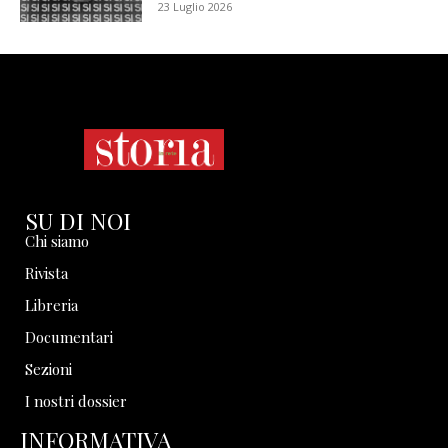
23 Luglio 2026
SU DI NOI
Chi siamo
Rivista
Libreria
Documentari
Sezioni
I nostri dossier
INFORMATIVA