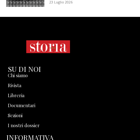
23 Luglio 2026
SU DI NOI
Chi siamo
Rivista
Libreria
Documentari
Sezioni
I nostri dossier
INFORMATIVA