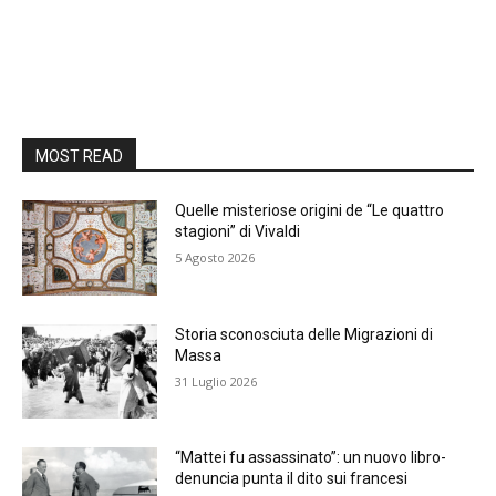
MOST READ
Quelle misteriose origini de “Le quattro
stagioni” di Vivaldi
5 Agosto 2026
Storia sconosciuta delle Migrazioni di
Massa
31 Luglio 2026
“Mattei fu assassinato”: un nuovo libro-
denuncia punta il dito sui francesi