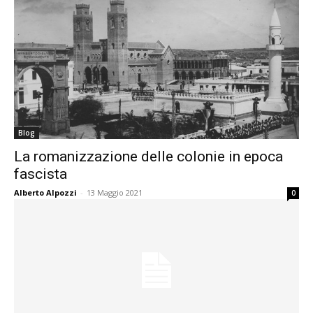
Blog
La romanizzazione delle colonie in epoca
fascista
Alberto Alpozzi
-
13 Maggio 2021
0