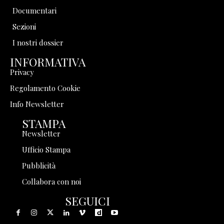
Documentari
Sezioni
I nostri dossier
INFORMATIVA
Privacy
Regolamento Cookie
Info Newsletter
STAMPA
Newsletter
Ufficio Stampa
Pubblicità
Collabora con noi
SEGUICI