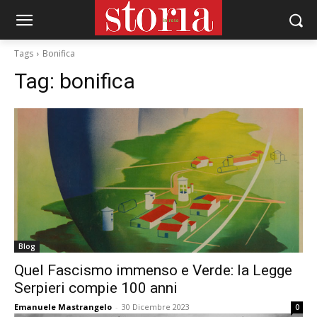
Tags
Bonifica
Tag:
bonifica
Blog
Quel Fascismo immenso e Verde: la Legge
Serpieri compie 100 anni
Emanuele Mastrangelo
-
30 Dicembre 2023
0